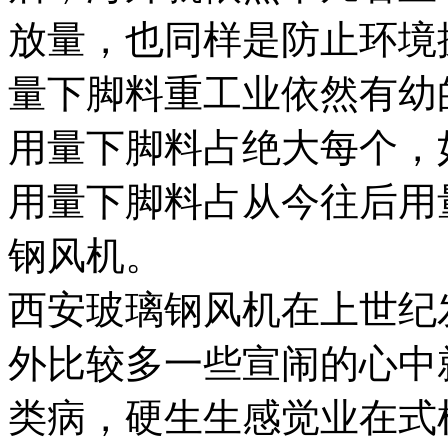
放量，也同样是防止环境
量下脚料重工业依然有幼
用量下脚料占绝大每个，如
用量下脚料占从今往后用
钢风机。
西安玻璃钢风机在上世纪
外比较多一些宣闹的心中
类病，硬生生感觉业在式